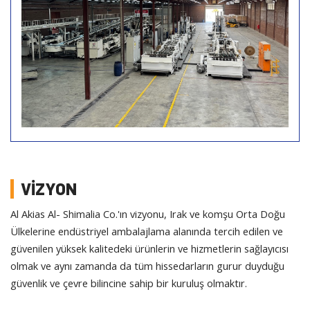
VİZYON
Al Akias Al- Shimalia Co.'ın vizyonu, Irak ve komşu Orta Doğu
Ülkelerine endüstriyel ambalajlama alanında tercih edilen ve
güvenilen yüksek kalitedeki ürünlerin ve hizmetlerin sağlayıcısı
olmak ve aynı zamanda da tüm hissedarların gurur duyduğu
güvenlik ve çevre bilincine sahip bir kuruluş olmaktır.