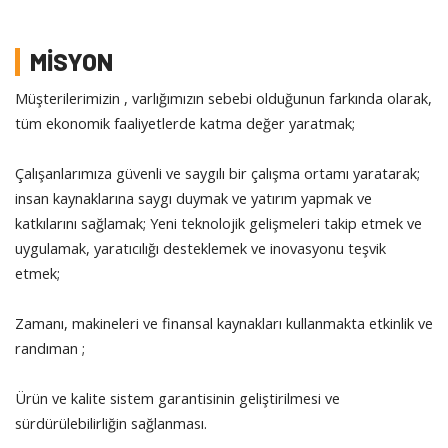
MİSYON
Müşterilerimizin , varlığımızın sebebi olduğunun farkında olarak,
tüm ekonomik faaliyetlerde katma değer yaratmak;
Çalışanlarımıza güvenli ve saygılı bir çalışma ortamı yaratarak;
insan kaynaklarına saygı duymak ve yatırım yapmak ve
katkılarını sağlamak; Yeni teknolojik gelişmeleri takip etmek ve
uygulamak, yaratıcılığı desteklemek ve inovasyonu teşvik
etmek;
Zamanı, makineleri ve finansal kaynakları kullanmakta etkinlik ve
randıman ;
Ürün ve kalite sistem garantisinin geliştirilmesi ve
sürdürülebilirliğin sağlanması.