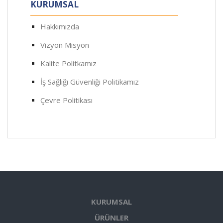
KURUMSAL
Hakkımızda
Vizyon Misyon
Kalite Politkamız
İş Sağlığı Güvenliği Politikamız
Çevre Politikası
KURUMSAL
ÜRÜNLER